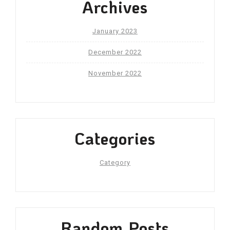
Archives
January 2023
December 2022
November 2022
Categories
Category
Random Posts