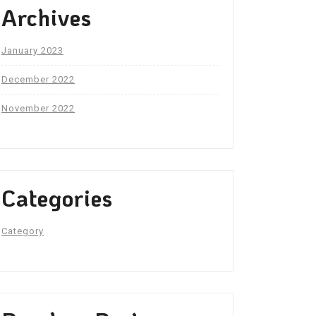
Archives
January 2023
December 2022
November 2022
Categories
Category