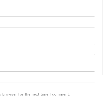
s browser for the next time I comment.